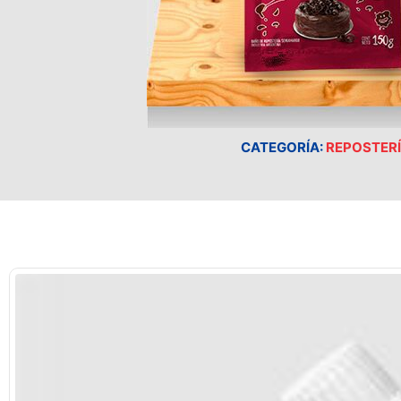
CATEGORÍA:
REPOSTER