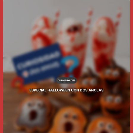
CURIOSIDADES
ESPECIAL HALLOWEEN CON DOS ANCLAS