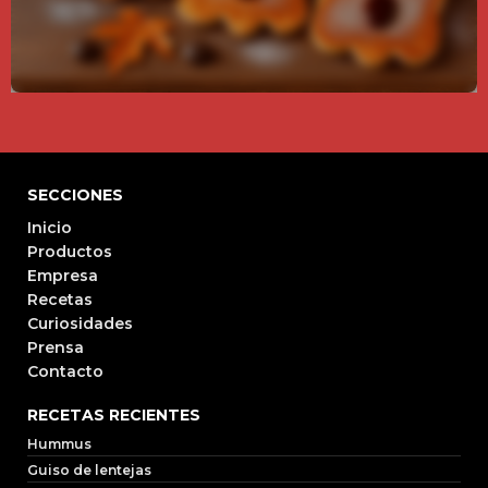
SECCIONES
Inicio
Productos
Empresa
Recetas
Curiosidades
Prensa
Contacto
RECETAS RECIENTES
Hummus
Guiso de lentejas