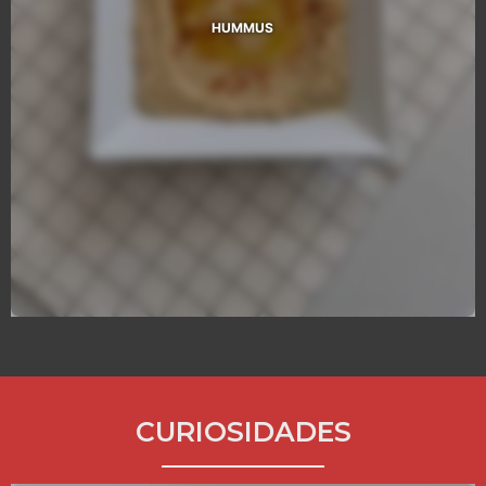
HUMMUS
CURIOSIDADES