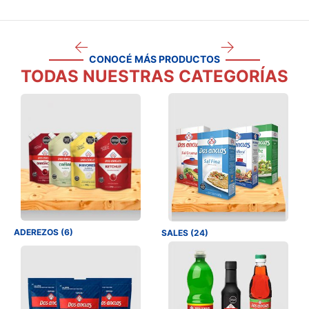
CONOCÉ MÁS PRODUCTOS
TODAS NUESTRAS CATEGORÍAS
ADEREZOS (6)
SALES (24)