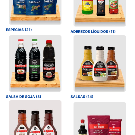
ESPECIAS (21)
ADEREZOS LÍQUIDOS (11)
SALSA DE SOJA (3)
SALSAS (14)