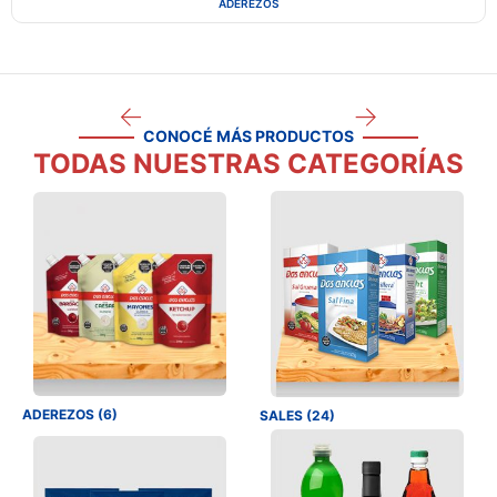
ADEREZOS
CONOCÉ MÁS PRODUCTOS
TODAS NUESTRAS CATEGORÍAS
ADEREZOS (6)
SALES (24)