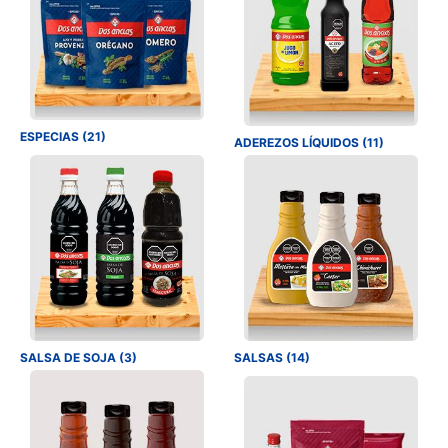
ESPECIAS (21)
ADEREZOS LÍQUIDOS (11)
SALSA DE SOJA (3)
SALSAS (14)