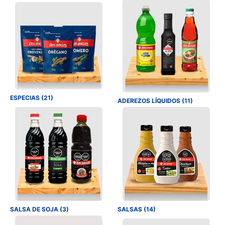
ESPECIAS (21)
ADEREZOS LÍQUIDOS (11)
SALSA DE SOJA (3)
SALSAS (14)