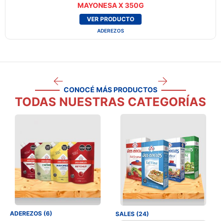
MAYONESA X 350G
VER PRODUCTO
ADEREZOS
CONOCÉ MÁS PRODUCTOS
TODAS NUESTRAS CATEGORÍAS
ADEREZOS (6)
SALES (24)