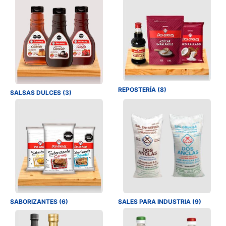
REPOSTERÍA (8)
SALSAS DULCES (3)
SABORIZANTES (6)
SALES PARA INDUSTRIA (9)