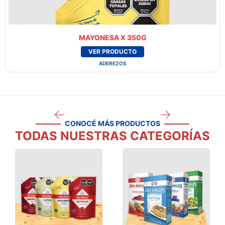
MAYONESA X 350G
VER PRODUCTO
ADEREZOS
CONOCÉ MÁS PRODUCTOS
TODAS NUESTRAS CATEGORÍAS