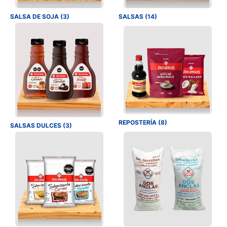
SALSA DE SOJA (3)
SALSAS (14)
REPOSTERÍA (8)
SALSAS DULCES (3)