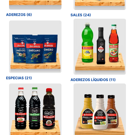
ADEREZOS (6)
SALES (24)
ESPECIAS (21)
ADEREZOS LÍQUIDOS (11)