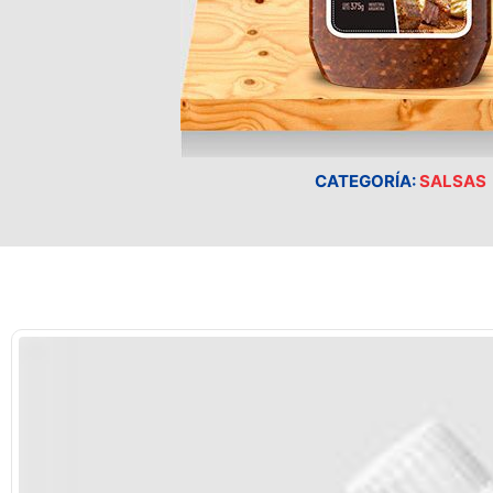
CATEGORÍA:
SALSAS