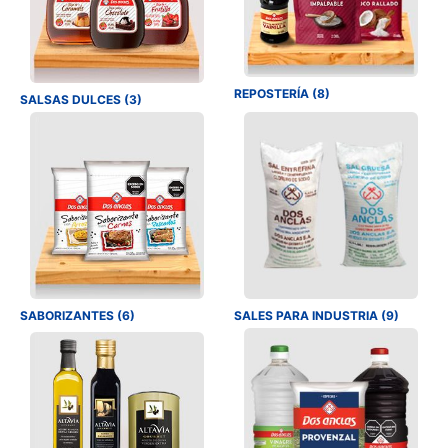
REPOSTERÍA (8)
SALSAS DULCES (3)
SABORIZANTES (6)
SALES PARA INDUSTRIA (9)