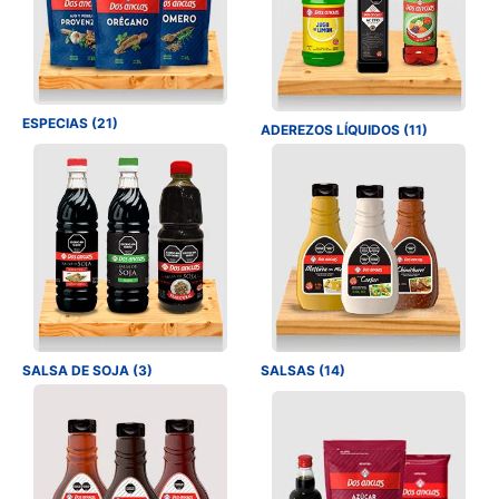
ESPECIAS (21)
ADEREZOS LÍQUIDOS (11)
SALSA DE SOJA (3)
SALSAS (14)