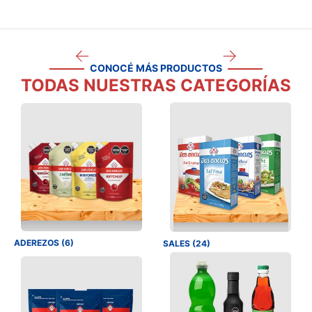
CONOCÉ MÁS PRODUCTOS
TODAS NUESTRAS CATEGORÍAS
ADEREZOS (6)
SALES (24)