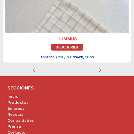
HUMMUS
DESCUBRILA
ADEREZO
/
DIP
/
DIP, SNACK, FRÍOS
SECCIONES
Inicio
Productos
Empresa
Recetas
Curiosidades
Prensa
Contacto