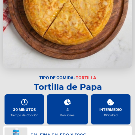
TIPO DE COMIDA:
TORTILLA
Tortilla de Papa
30 MINUTOS
4
INTERMEDIO
Tiempo de Cocción
Porciones
Dificultad