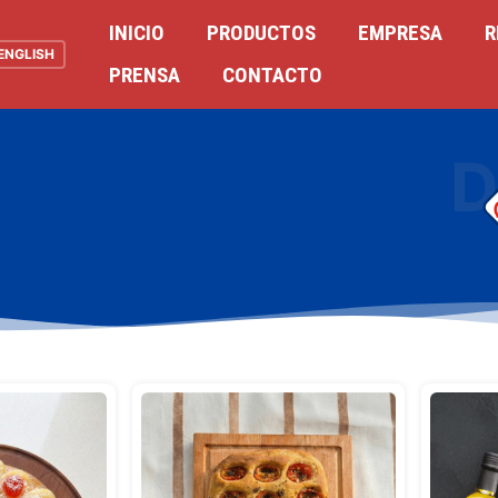
INICIO
PRODUCTOS
EMPRESA
R
ENGLISH
PRENSA
CONTACTO
D