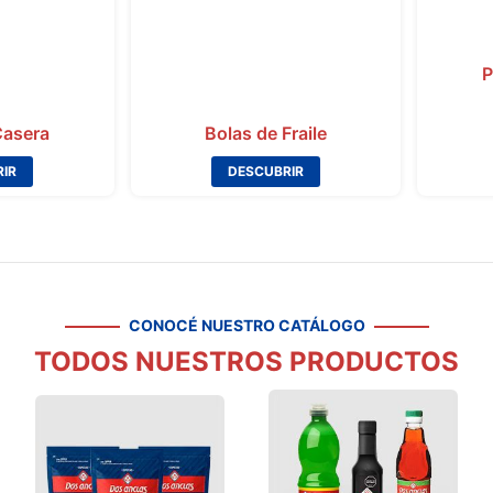
P
asera
Bolas de Fraile
IR
DESCUBRIR
CONOCÉ NUESTRO CATÁLOGO
TODOS NUESTROS PRODUCTOS