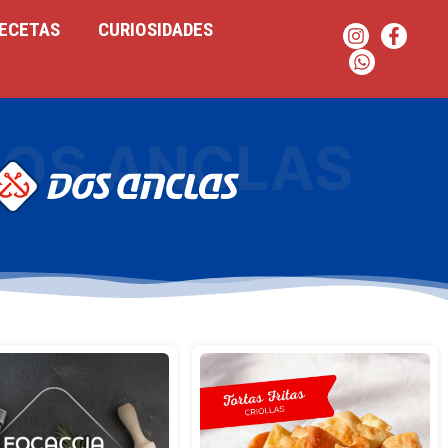
ECETAS
CURIOSIDADES
OS ANCLAS