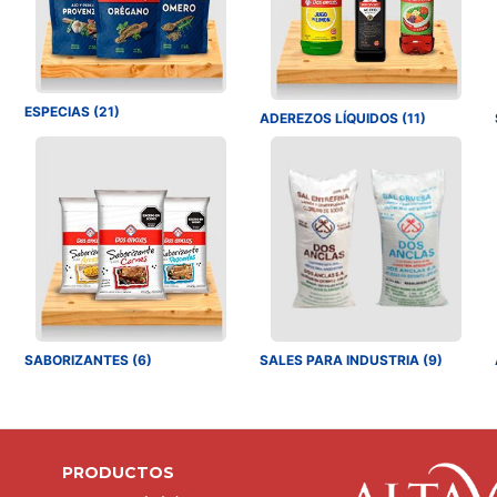
ESPECIAS (21)
ADEREZOS LÍQUIDOS (11)
SABORIZANTES (6)
SALES PARA INDUSTRIA (9)
PRODUCTOS