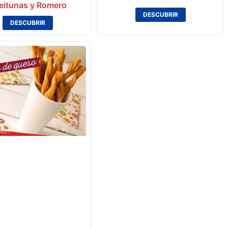
eitunas y Romero
DESCUBRIR
DESCUBRIR