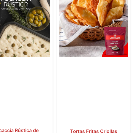
caccia Rústica de
Tortas Fritas Criollas