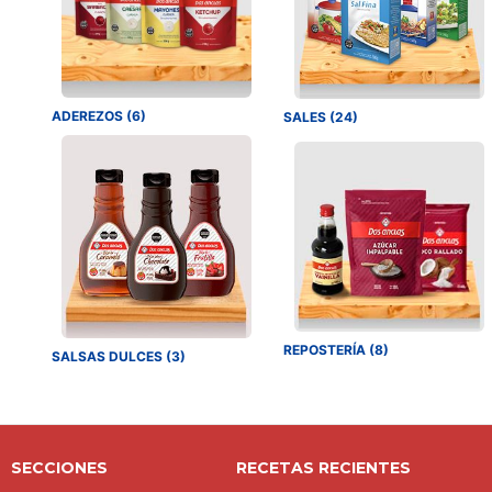
ADEREZOS (6)
SALES (24)
REPOSTERÍA (8)
SALSAS DULCES (3)
SECCIONES
RECETAS RECIENTES