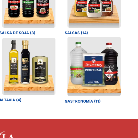
SALSA DE SOJA (3)
SALSAS (14)
ALTAVIA (4)
GASTRONOMÍA (11)