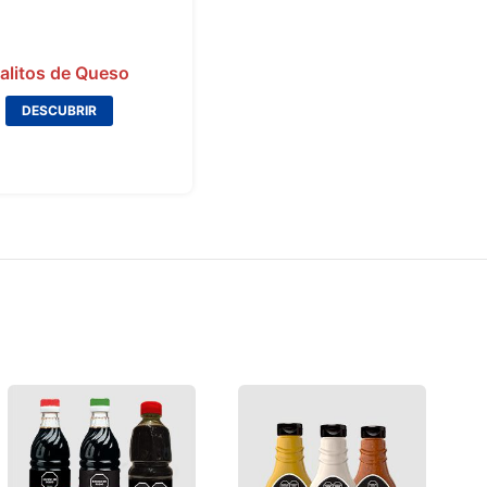
alitos de Queso
DESCUBRIR