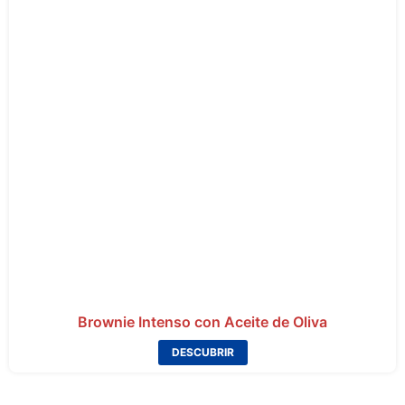
Brownie Intenso con Aceite de Oliva
DESCUBRIR