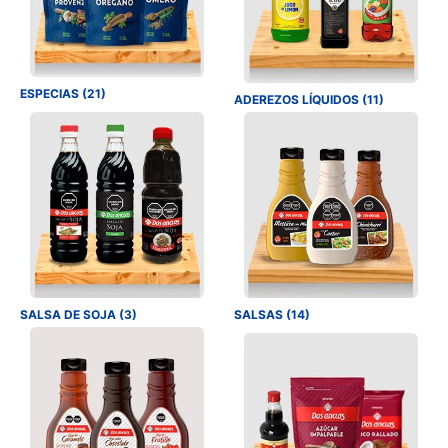
ESPECIAS (21)
ADEREZOS LÍQUIDOS (11)
SALSA DE SOJA (3)
SALSAS (14)