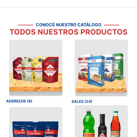
CONOCÉ NUESTRO CATÁLOGO
TODOS NUESTROS PRODUCTOS
ADEREZOS (6)
SALES (24)