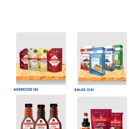
ADEREZOS (6)
SALES (24)