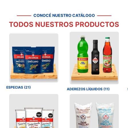
CONOCÉ NUESTRO CATÁLOGO
TODOS NUESTROS PRODUCTOS
ESPECIAS (21)
ADEREZOS LÍQUIDOS (11)