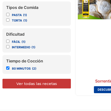
Tipos de Comida
PASTA
(1)
TORTA
(1)
Dificultad
FÁCIL
(1)
INTERMEDIO
(1)
Tiempo de Cocción
80 MINUTOS
(2)
Sorrent
Ver todas las recetas
DESCUBR