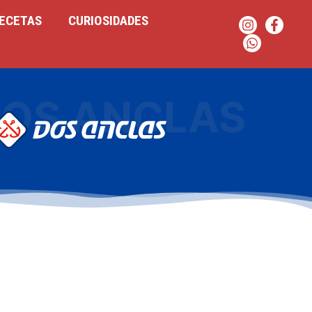
ECETAS
CURIOSIDADES
OS ANCLAS