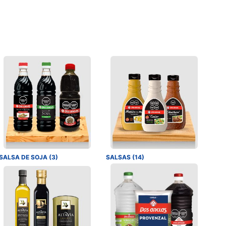
SALSA DE SOJA (3)
SALSAS (14)