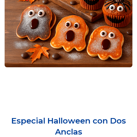
Especial Halloween con Dos
Anclas