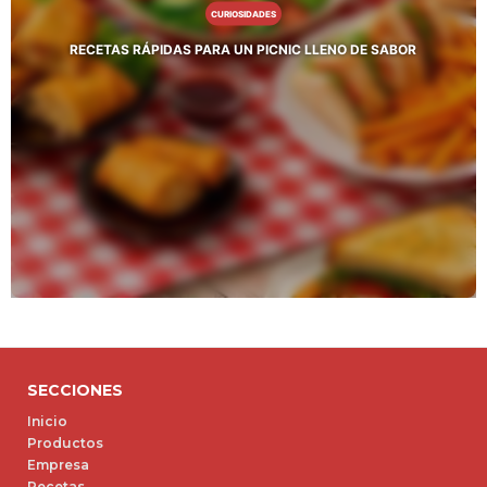
CURIOSIDADES
RECETAS RÁPIDAS PARA UN PICNIC LLENO DE SABOR
SECCIONES
Inicio
Productos
Empresa
Recetas