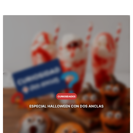
CURIOSIDADES
ESPECIAL HALLOWEEN CON DOS ANCLAS