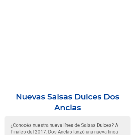
Nuevas Salsas Dulces Dos
Anclas
¿Conocés nuestra nueva línea de Salsas Dulces? A
Finales del 2017, Dos Anclas lanzó una nueva línea