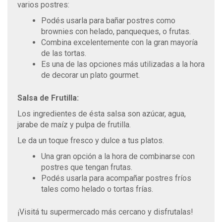
varios postres:
Podés usarla para bañar postres como
brownies con helado, panqueques, o frutas.
Combina excelentemente con la gran mayoría
de las tortas.
Es una de las opciones más utilizadas a la hora
de decorar un plato gourmet.
Salsa de Frutilla:
Los ingredientes de ésta salsa son azúcar, agua,
jarabe de maíz y pulpa de frutilla.
Le da un toque fresco y dulce a tus platos.
Una gran opción a la hora de combinarse con
postres que tengan frutas.
Podés usarla para acompañar postres fríos
tales como helado o tortas frías.
¡Visitá tu supermercado más cercano y disfrutalas!