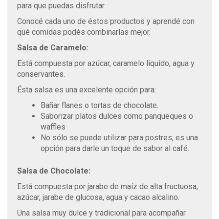
para que puedas disfrutar.
Conocé cada uno de éstos productos y aprendé con
qué comidas podés combinarlas mejor.
Salsa de Caramelo:
Está compuesta por azúcar, caramelo líquido, agua y
conservantes.
Ésta salsa es una excelente opción para:
Bañar flanes o tortas de chocolate.
Saborizar platos dulces como panqueques o
waffles
No sólo se puede utilizar para postres, es una
opción para darle un toque de sabor al café.
Salsa de Chocolate:
Está compuesta por jarabe de maíz de alta fructuosa,
azúcar, jarabe de glucosa, agua y cacao alcalino.
Una salsa muy dulce y tradicional para acompañar