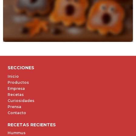
SECCIONES
Inicio
Productos
Empresa
Recetas
Curiosidades
Prensa
Contacto
RECETAS RECIENTES
Hummus