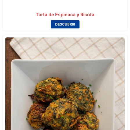
Tarta de Espinaca y Ricota
DESCUBRIR