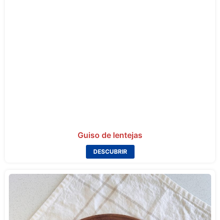
Guiso de lentejas
DESCUBRIR