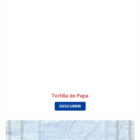
Tortilla de Papa
DESCUBRIR