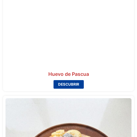
Huevo de Pascua
DESCUBRIR