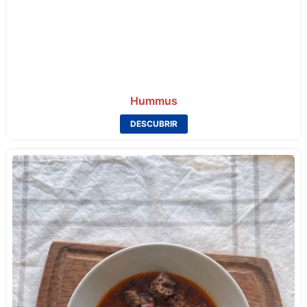
Hummus
DESCUBRIR