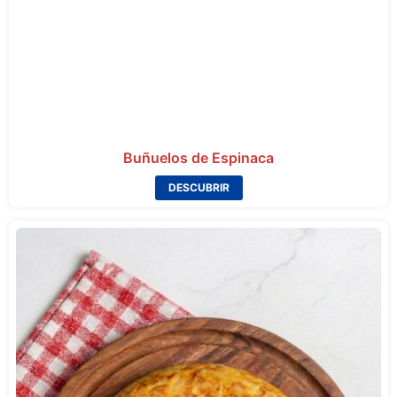
Buñuelos de Espinaca
DESCUBRIR