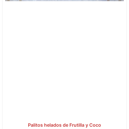
Palitos helados de Frutilla y Coco