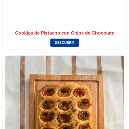
Cookies de Pistacho con Chips de Chocolate
DESCUBRIR