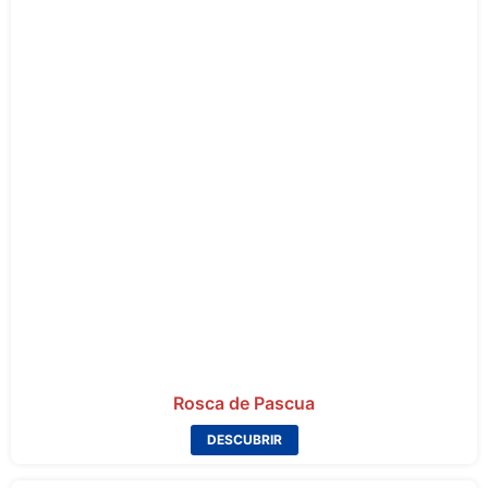
Rosca de Pascua
DESCUBRIR