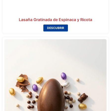
Lasaña Gratinada de Espinaca y Ricota
DESCUBRIR