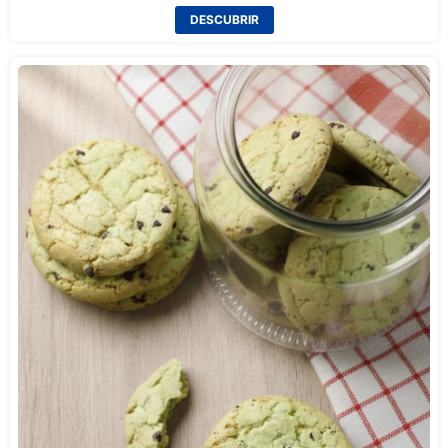
DESCUBRIR