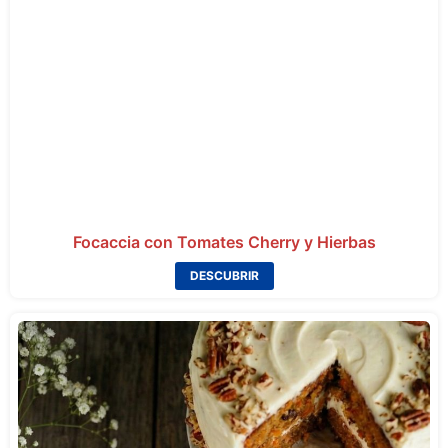
Focaccia con Tomates Cherry y Hierbas
DESCUBRIR