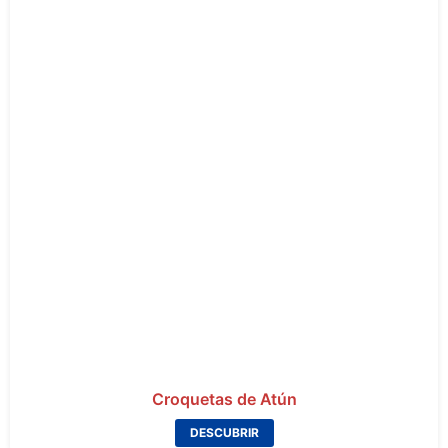
Croquetas de Atún
DESCUBRIR