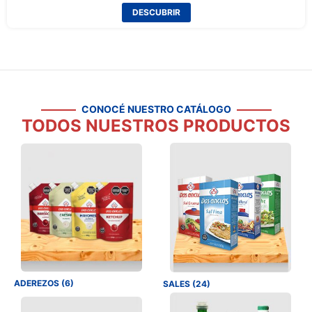
DESCUBRIR
CONOCÉ NUESTRO CATÁLOGO
TODOS NUESTROS PRODUCTOS
ADEREZOS (6)
SALES (24)