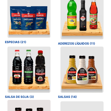
ESPECIAS (21)
ADEREZOS LÍQUIDOS (11)
SALSA DE SOJA (3)
SALSAS (14)