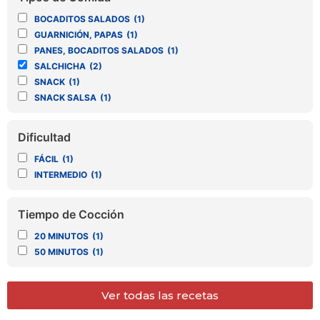
BOCADITOS SALADOS
(1)
GUARNICIÓN, PAPAS
(1)
PANES, BOCADITOS SALADOS
(1)
SALCHICHA
(2)
SNACK
(1)
SNACK SALSA
(1)
Dificultad
FÁCIL
(1)
INTERMEDIO
(1)
Tiempo de Cocción
20 MINUTOS
(1)
50 MINUTOS
(1)
Ver todas las recetas