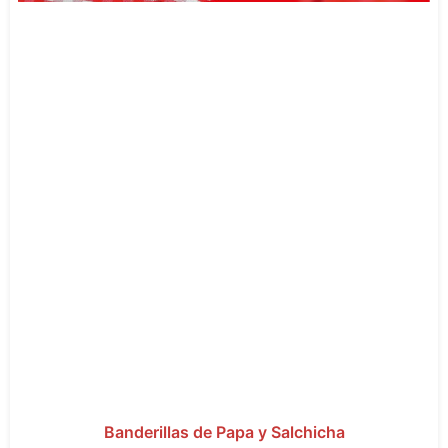
Banderillas de Papa y Salchicha