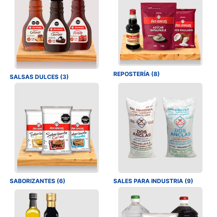
REPOSTERÍA (8)
SALSAS DULCES (3)
SABORIZANTES (6)
SALES PARA INDUSTRIA (9)