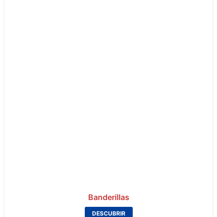
Banderillas
DESCUBRIR