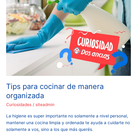
Tips para cocinar de manera
organizada
Curiosidades
/
siteadmin
La higiene es super importante no solamente a nivel personal,
mantener una cocina limpia y ordenada te ayuda a cuidarte no
solamente a vos, sino a los que más querés.