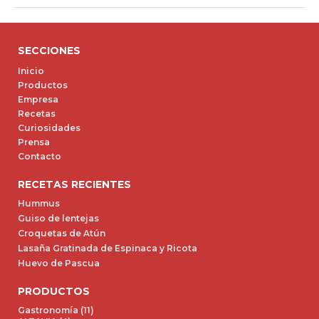
SECCIONES
Inicio
Productos
Empresa
Recetas
Curiosidades
Prensa
Contacto
RECETAS RECIENTES
Hummus
Guiso de lentejas
Croquetas de Atún
Lasaña Gratinada de Espinaca y Ricota
Huevo de Pascua
PRODUCTOS
Gastronomía (11)