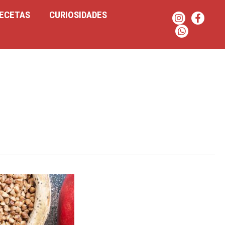
ECETAS
CURIOSIDADES