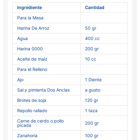
Ingrediente
Cantidad
Para la Masa
Harina De Arroz
50 gr
Agua
400 cc
Harina 0000
200 gr
Aceite de maíz
10 cc
Para el Relleno
Ajo
1 Diente
Sal y pimienta Dos Anclas
a gusto
Brotes de soja
120 gr
Repollo rallado
1 taza
Carne de cerdo o pollo
200 gr
picada
Zanahoria
100 gr