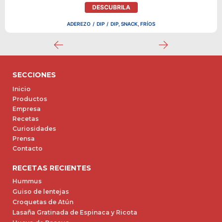
DESCUBRILA
ADEREZO
/
DIP
/
DIP, SNACK, FRÍOS
SECCIONES
Inicio
Productos
Empresa
Recetas
Curiosidades
Prensa
Contacto
RECETAS RECIENTES
Hummus
Guiso de lentejas
Croquetas de Atún
Lasaña Gratinada de Espinaca y Ricota