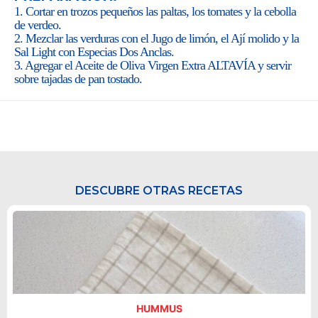
1. Cortar en trozos pequeños las paltas, los tomates y la cebolla
de verdeo.
2. Mezclar las verduras con el Jugo de limón, el Ají molido y la
Sal Light con Especias Dos Anclas.
3. Agregar el Aceite de Oliva Virgen Extra ALTAVÍA y servir
sobre tajadas de pan tostado.
DESCUBRE OTRAS RECETAS
HUMMUS