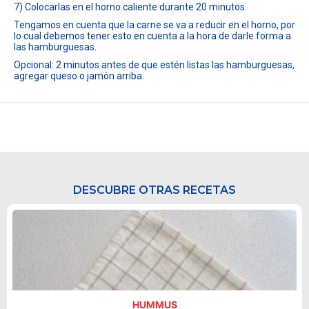
7) Colocarlas en el horno caliente durante 20 minutos
Tengamos en cuenta que la carne se va a reducir en el horno, por
lo cual debemos tener esto en cuenta a la hora de darle forma a
las hamburguesas.
Opcional: 2 minutos antes de que estén listas las hamburguesas,
agregar queso o jamón arriba.
DESCUBRE OTRAS RECETAS
HUMMUS