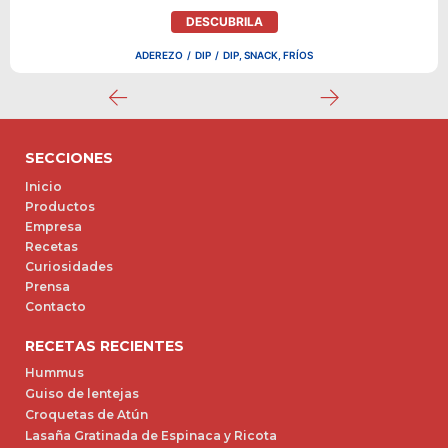
DESCUBRILA
ADEREZO
/
DIP
/
DIP, SNACK, FRÍOS
SECCIONES
Inicio
Productos
Empresa
Recetas
Curiosidades
Prensa
Contacto
RECETAS RECIENTES
Hummus
Guiso de lentejas
Croquetas de Atún
Lasaña Gratinada de Espinaca y Ricota