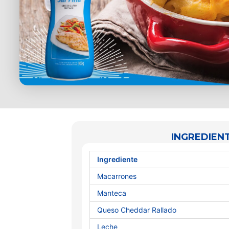
INGREDIENT
Ingrediente
Macarrones
Manteca
Queso Cheddar Rallado
Leche