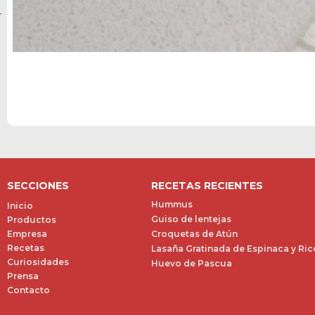
SECCIONES
RECETAS RECIENTES
Hummus
Inicio
Guiso de lentejas
Productos
Empresa
Croquetas de Atún
Recetas
Lasaña Gratinada de Espinaca y Ric
Curiosidades
Huevo de Pascua
Prensa
Contacto