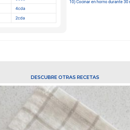
10) Cocinar en horno durante 30 m
4cda
2cda
DESCUBRE OTRAS RECETAS