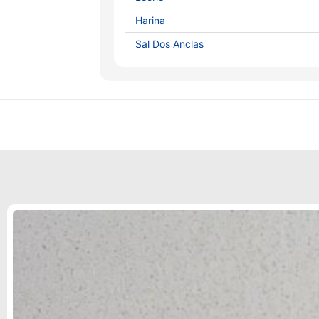
Harina
Sal Dos Anclas