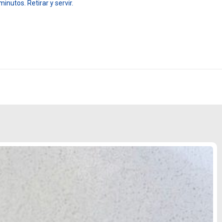
inutos. Retirar y servir.