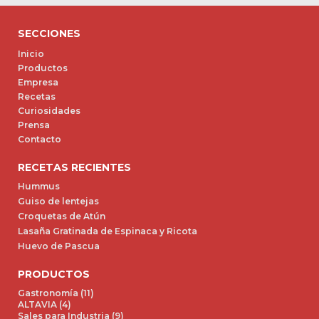
SECCIONES
Inicio
Productos
Empresa
Recetas
Curiosidades
Prensa
Contacto
RECETAS RECIENTES
Hummus
Guiso de lentejas
Croquetas de Atún
Lasaña Gratinada de Espinaca y Ricota
Huevo de Pascua
PRODUCTOS
Gastronomía (11)
ALTAVIA (4)
Sales para Industria (9)