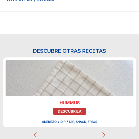
DESCUBRE OTRAS RECETAS
HUMMUS
DESCUBRILA
ADEREZO
/
DIP
/
DIP, SNACK, FRÍOS