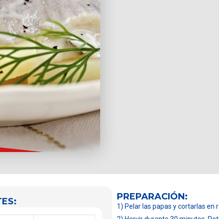
PREPARACIÓN:
ES:
1) Pelar las papas y cortarlas en 