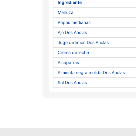
Ingrediente
Merluza
Papas medianas
Ajo Dos Anclas
Jugo de limón Dos Anclas
Crema de leche
Alcaparras
Pimienta negra molida Dos Anclas
Sal Dos Anclas