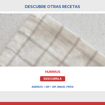
DESCUBRE OTRAS RECETAS
HUMMUS
DESCUBRILA
ADEREZO
/
DIP
/
DIP, SNACK, FRÍOS