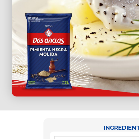
INGREDIENT