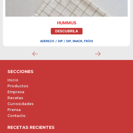
HUMMUS
DESCUBRILA
ADEREZO
/
DIP
/
DIP, SNACK, FRÍOS
SECCIONES
Inicio
Productos
Empresa
Recetas
Curiosidades
Prensa
Contacto
RECETAS RECIENTES