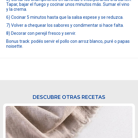
Tapar, bajar el fuego y cocinar unos minutos más. Sumar el vino
y la crema.
6) Cocinar 5 minutos hasta que la salsa espese y se reduzca.
7) Volver a chequear los sabores y condimentar si hace falta.
8) Decorar con perejil fresco y servir.
Bonus track: podés servir el pollo con arroz blanco, puré o papas
noisette.
DESCUBRE OTRAS RECETAS