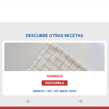
DESCUBRE OTRAS RECETAS
HUMMUS
DESCUBRILA
ADEREZO
/
DIP
/
DIP, SNACK, FRÍOS