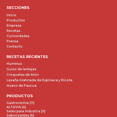
SECCIONES
Inicio
Productos
Empresa
Recetas
Curiosidades
Prensa
Contacto
RECETAS RECIENTES
Hummus
Guiso de lentejas
Croquetas de Atún
Lasaña Gratinada de Espinaca y Ricota
Huevo de Pascua
PRODUCTOS
Gastronomía (11)
ALTAVIA (4)
Sales para Industria (9)
Saborizantes (6)