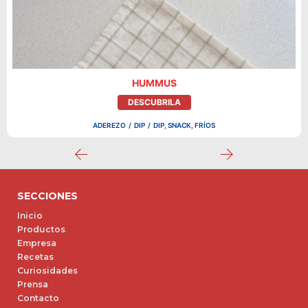
HUMMUS
DESCUBRILA
ADEREZO
/
DIP
/
DIP, SNACK, FRÍOS
SECCIONES
Inicio
Productos
Empresa
Recetas
Curiosidades
Prensa
Contacto