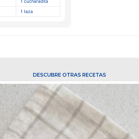
1 cucharadita
1 taza
DESCUBRE OTRAS RECETAS