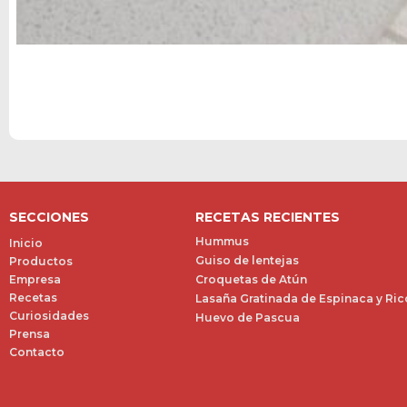
SECCIONES
RECETAS RECIENTES
Hummus
Inicio
Guiso de lentejas
Productos
Empresa
Croquetas de Atún
Recetas
Lasaña Gratinada de Espinaca y Ric
Curiosidades
Huevo de Pascua
Prensa
Contacto