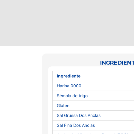
INGREDIENT
Ingrediente
Harina 0000
Sémola de trigo
Glúten
Sal Gruesa Dos Anclas
Sal Fina Dos Anclas