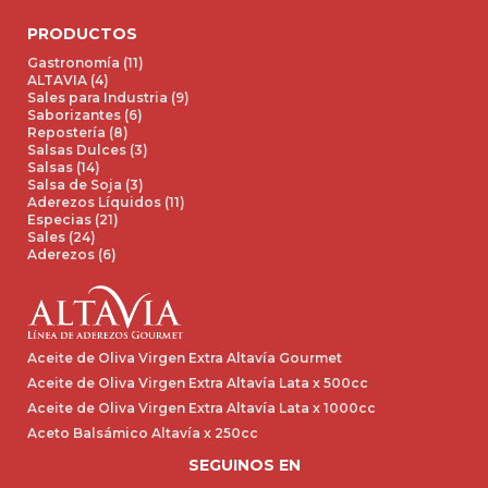
PRODUCTOS
Gastronomía (11)
ALTAVIA (4)
Sales para Industria (9)
Saborizantes (6)
Repostería (8)
Salsas Dulces (3)
Salsas (14)
Salsa de Soja (3)
Aderezos Líquidos (11)
Especias (21)
Sales (24)
Aderezos (6)
Aceite de Oliva Virgen Extra Altavía Gourmet
Aceite de Oliva Virgen Extra Altavía Lata x 500cc
Aceite de Oliva Virgen Extra Altavía Lata x 1000cc
Aceto Balsámico Altavía x 250cc
SEGUINOS EN