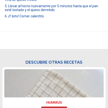
5. Llevar al horno nuevamente por 5 minutos hasta que el pan
esté tostado y el queso derretido.
6. ¡Y listo! Comer calentito.
DESCUBRE OTRAS RECETAS
HUMMUS