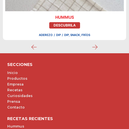
HUMMUS
DESCUBRILA
ADEREZO
/
DIP
/
DIP, SNACK, FRÍOS
SECCIONES
Inicio
Productos
Empresa
Recetas
Curiosidades
Prensa
Contacto
RECETAS RECIENTES
Hummus