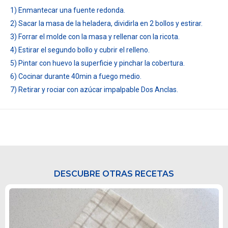
1) Enmantecar una fuente redonda.
2) Sacar la masa de la heladera, dividirla en 2 bollos y estirar.
3) Forrar el molde con la masa y rellenar con la ricota.
4) Estirar el segundo bollo y cubrir el relleno.
5) Pintar con huevo la superficie y pinchar la cobertura.
6) Cocinar durante 40min a fuego medio.
7) Retirar y rociar con azúcar impalpable Dos Anclas.
DESCUBRE OTRAS RECETAS