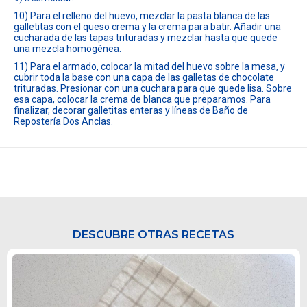
10) Para el relleno del huevo, mezclar la pasta blanca de las
galletitas con el queso crema y la crema para batir. Añadir una
cucharada de las tapas trituradas y mezclar hasta que quede
una mezcla homogénea.
11) Para el armado, colocar la mitad del huevo sobre la mesa, y
cubrir toda la base con una capa de las galletas de chocolate
trituradas. Presionar con una cuchara para que quede lisa. Sobre
esa capa, colocar la crema de blanca que preparamos. Para
finalizar, decorar galletitas enteras y líneas de Baño de
Repostería Dos Anclas.
DESCUBRE OTRAS RECETAS