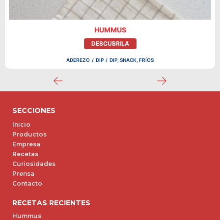
HUMMUS
DESCUBRILA
ADEREZO
/
DIP
/
DIP, SNACK, FRÍOS
SECCIONES
Inicio
Productos
Empresa
Recetas
Curiosidades
Prensa
Contacto
RECETAS RECIENTES
Hummus